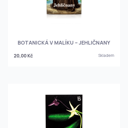
BOTANICKÁ V MALÍKU – JEHLIČNANY
20,00 Kč
Skladem