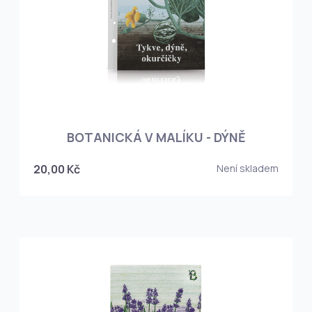
BOTANICKÁ V MALÍKU - DÝNĚ
20,00 Kč
Není skladem