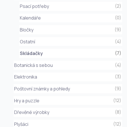
(2)
Psací potřeby
(0)
Kalendáře
(9)
Bločky
(4)
Ostatní
(7)
Skládačky
(4)
Botanická s sebou
(3)
Elektronika
(9)
Poštovní známky a pohledy
(12)
Hry a puzzle
(8)
Dřevěné výrobky
(12)
Plyšáci