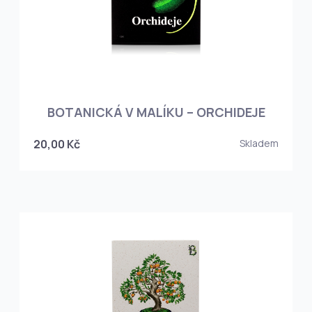
BOTANICKÁ V MALÍKU – ORCHIDEJE
20,00 Kč
Skladem