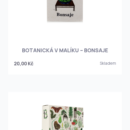
BOTANICKÁ V MALÍKU – BONSAJE
20,00 Kč
Skladem