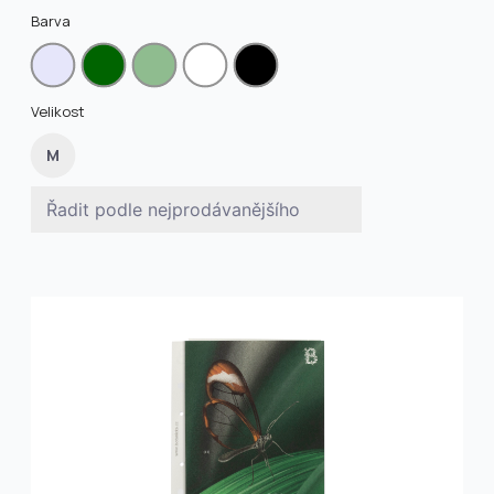
Barva
Velikost
M