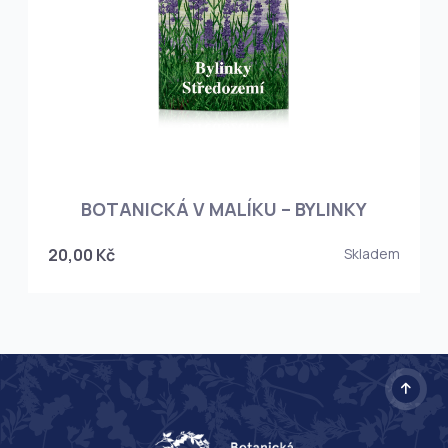
BOTANICKÁ V MALÍKU – BYLINKY
20,00 Kč
Skladem