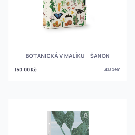
BOTANICKÁ V MALÍKU – ŠANON
150,00 Kč
Skladem