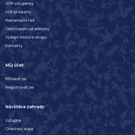
VOP vstupenky
VOP produkty
Reklamační řád
Odstoupení od smlouvy
Výdejní místo e-shopu
Kontakty
Můj účet
Přihlásit se
Registrovat se
Návštěva zahrady
Vstupné
Otevírací doba