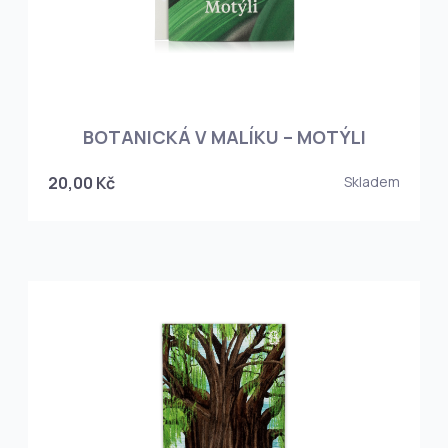
BOTANICKÁ V MALÍKU – MOTÝLI
20,00 Kč
Skladem