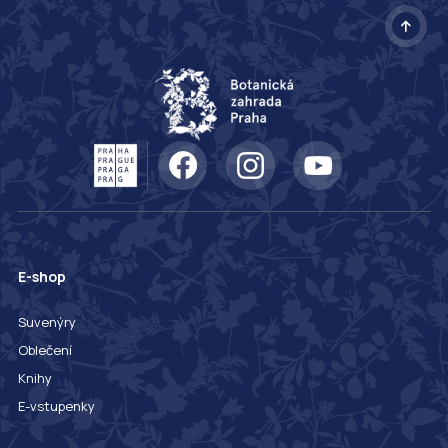
E-shop
Suvenýry
Oblečení
Knihy
E-vstupenky