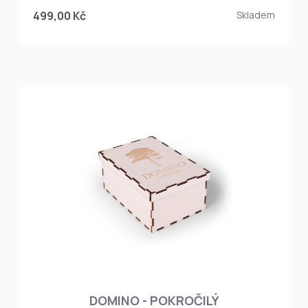
499,00 Kč
Skladem
DOMINO - POKROČILÝ