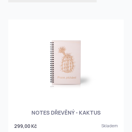
NOTES DŘEVĚNÝ - KAKTUS
299,00 Kč
Skladem