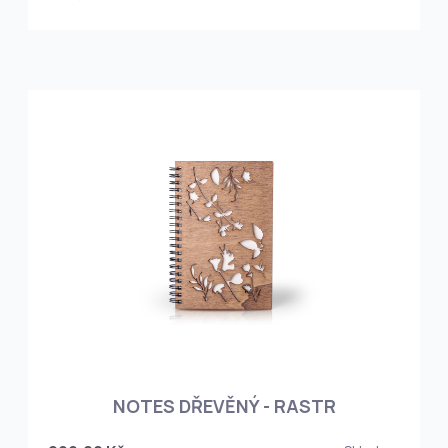
NOTES DŘEVĚNÝ - RASTR