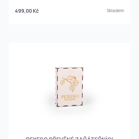
499,00 Kč
Skladem