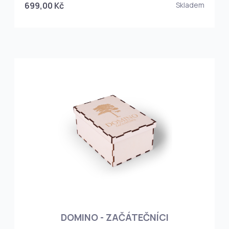
699,00 Kč
Skladem
DOMINO - ZAČÁTEČNÍCI