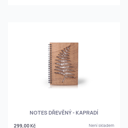
NOTES DŘEVĚNÝ - KAPRADÍ
299,00 Kč
Není skladem