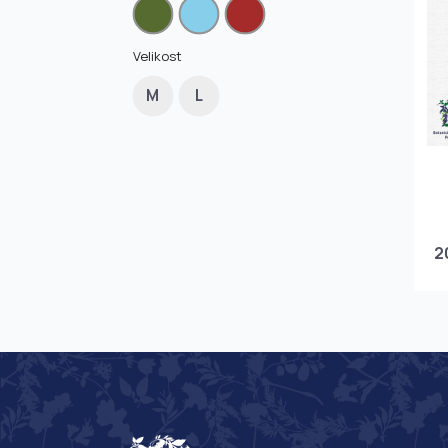
Velikost
M
L
2