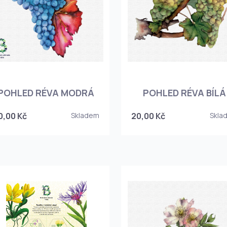
POHLED RÉVA MODRÁ
POHLED RÉVA BÍLÁ
0,00 Kč
Skladem
20,00 Kč
Skla