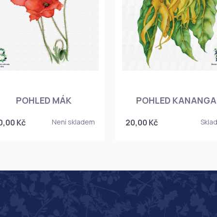
POHLED MÁK
POHLED KANANGA
0,00 Kč
Není skladem
20,00 Kč
Skla