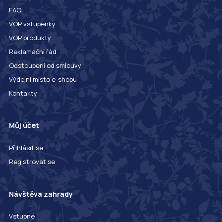
FAQ
VOP vstupenky
VOP produkty
Reklamační řád
Odstoupení od smlouvy
Výdejní místo e-shopu
Kontakty
Můj účet
Přihlásit se
Registrovat se
Návštěva zahrady
Vstupné