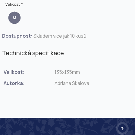
Velikost *
M
Dostupnost:
Skladem více jak 10 kusů
Technická specifikace
Velikost:
135x135mm
Autorka:
Adriana Skálová