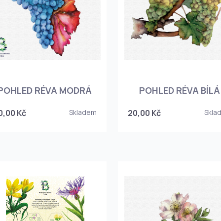
POHLED RÉVA MODRÁ
POHLED RÉVA BÍLÁ
0,00 Kč
Skladem
20,00 Kč
Skla