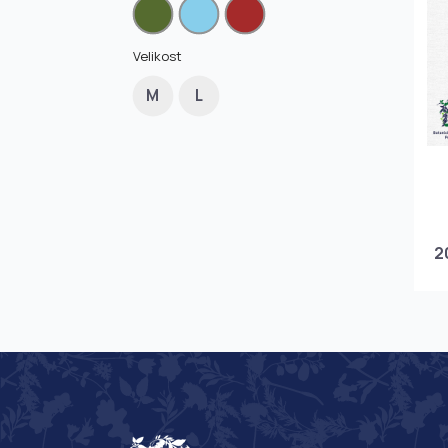
Velikost
M
L
2