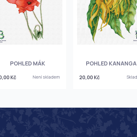
POHLED MÁK
POHLED KANANGA
0,00 Kč
Není skladem
20,00 Kč
Skla