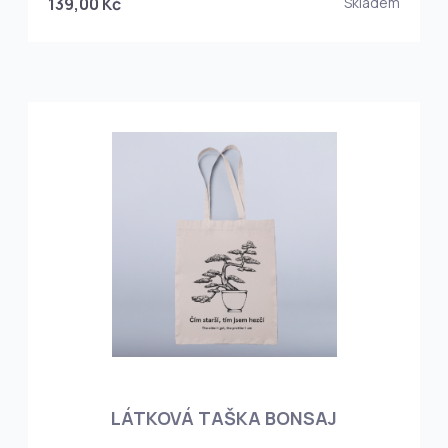
139,00 Kč
Skladem
LÁTKOVÁ TAŠKA BONSAJ