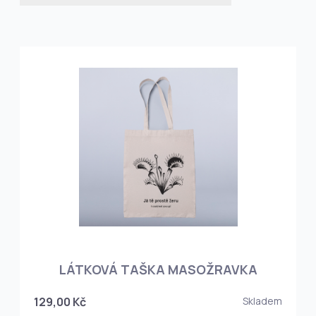
LÁTKOVÁ TAŠKA MASOŽRAVKA
129,00 Kč
Skladem