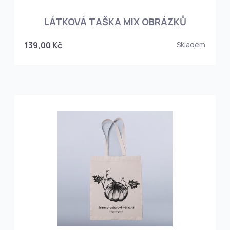
LÁTKOVÁ TAŠKA MIX OBRÁZKŮ
139,00 Kč
Skladem