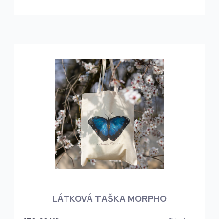
LÁTKOVÁ TAŠKA MORPHO