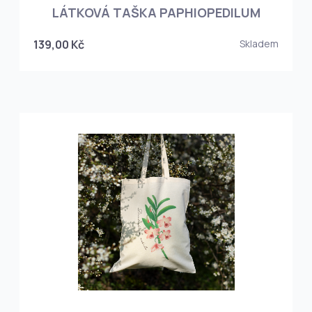
LÁTKOVÁ TAŠKA PAPHIOPEDILUM
139,00 Kč
Skladem