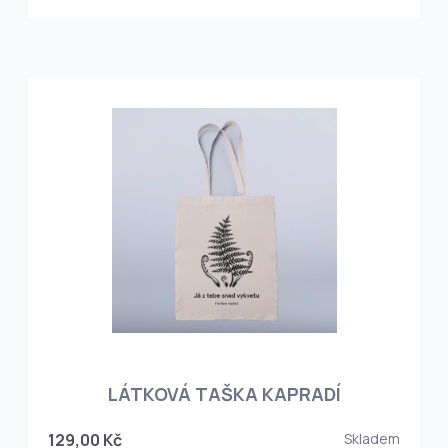
LÁTKOVÁ TAŠKA KAPRADÍ
129,00 Kč
Skladem