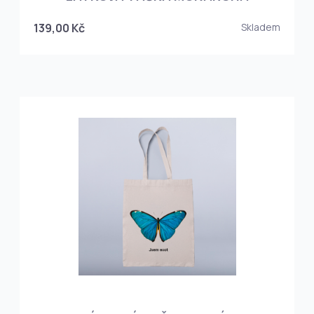
139,00 Kč
Skladem