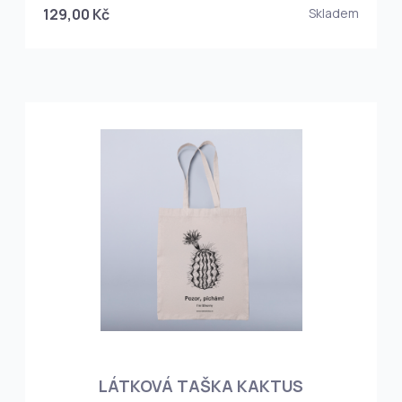
129,00 Kč
Skladem
LÁTKOVÁ TAŠKA KAKTUS