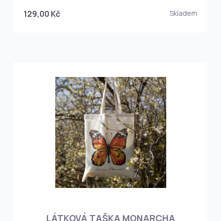
129,00 Kč
Skladem
LÁTKOVÁ TAŠKA MONARCHA