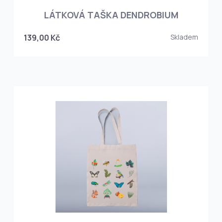
LÁTKOVÁ TAŠKA DENDROBIUM
139,00 Kč
Skladem