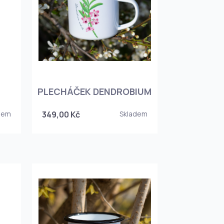
PLECHÁČEK DENDROBIUM
dem
349,00 Kč
Skladem