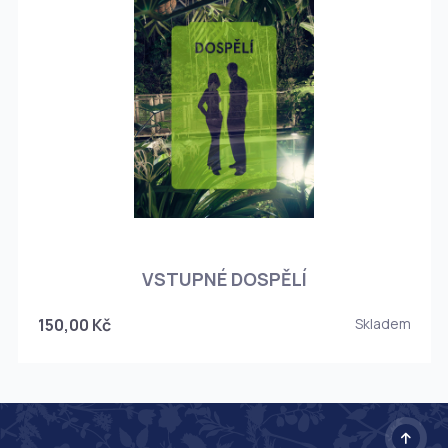
O
VSTUPNÉ DOSPĚLÍ
150,00 Kč
Skladem