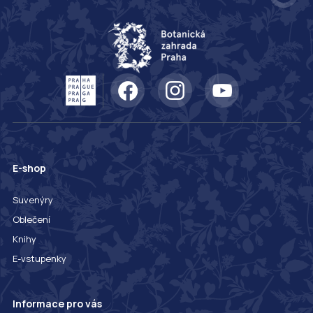
E-shop
Suvenýry
Oblečení
Knihy
E-vstupenky
Informace pro vás