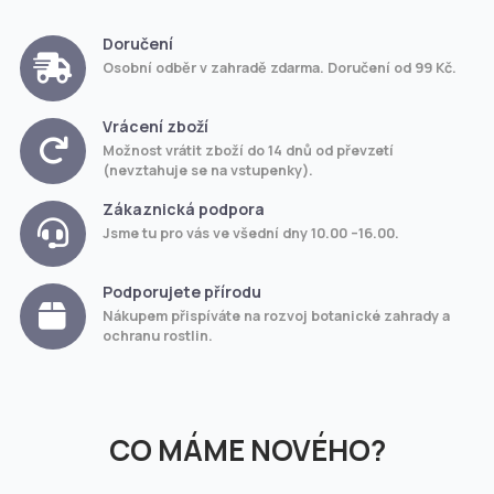
Doručení
Osobní odběr v zahradě zdarma. Doručení od 99 Kč.
Vrácení zboží
Možnost vrátit zboží do 14 dnů od převzetí
(nevztahuje se na vstupenky).
Zákaznická podpora
Jsme tu pro vás ve všední dny 10.00 –16.00.
Podporujete přírodu
Nákupem přispíváte na rozvoj botanické zahrady a
ochranu rostlin.
CO MÁME NOVÉHO?