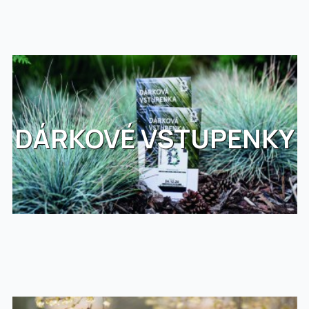
DÁRKOVÉ VSTUPENKY