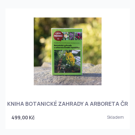
KNIHA BOTANICKÉ ZAHRADY A ARBORETA ČR
499,00 Kč
Skladem