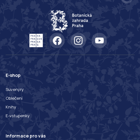
E-shop
Suvenýry
Oblečení
Knihy
E-vstupenky
Informace pro vás