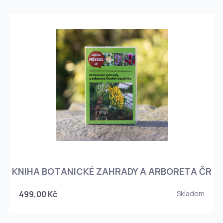
KNIHA BOTANICKÉ ZAHRADY A ARBORETA ČR
499,00 Kč
Skladem