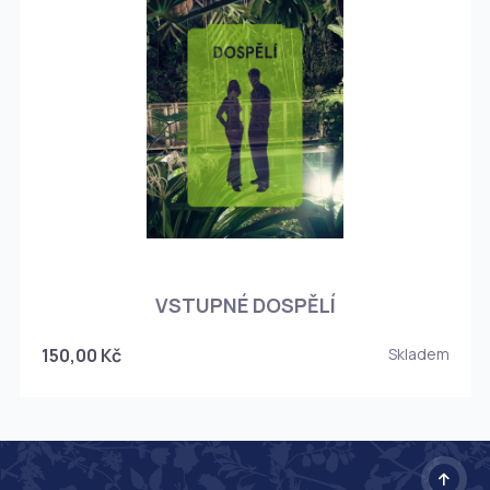
O
VSTUPNÉ DOSPĚLÍ
150,00 Kč
Skladem