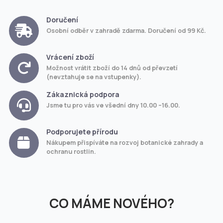
Doručení
Osobní odběr v zahradě zdarma. Doručení od 99 Kč.
Vrácení zboží
Možnost vrátit zboží do 14 dnů od převzetí
(nevztahuje se na vstupenky).
Zákaznická podpora
Jsme tu pro vás ve všední dny 10.00 –16.00.
Podporujete přírodu
Nákupem přispíváte na rozvoj botanické zahrady a
ochranu rostlin.
CO MÁME NOVÉHO?