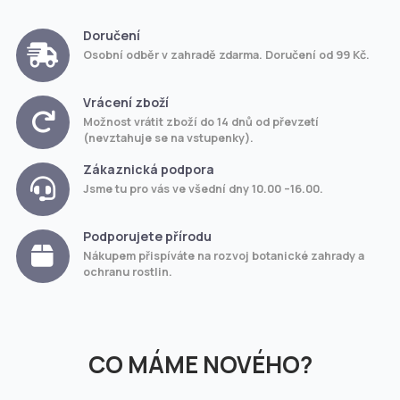
Doručení
Osobní odběr v zahradě zdarma. Doručení od 99 Kč.
Vrácení zboží
Možnost vrátit zboží do 14 dnů od převzetí
(nevztahuje se na vstupenky).
Zákaznická podpora
Jsme tu pro vás ve všední dny 10.00 –16.00.
Podporujete přírodu
Nákupem přispíváte na rozvoj botanické zahrady a
ochranu rostlin.
CO MÁME NOVÉHO?