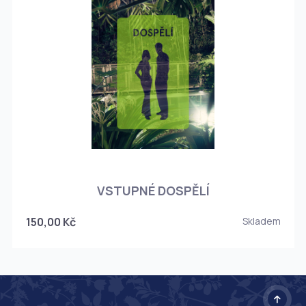
O
VSTUPNÉ DOSPĚLÍ
150,00 Kč
Skladem