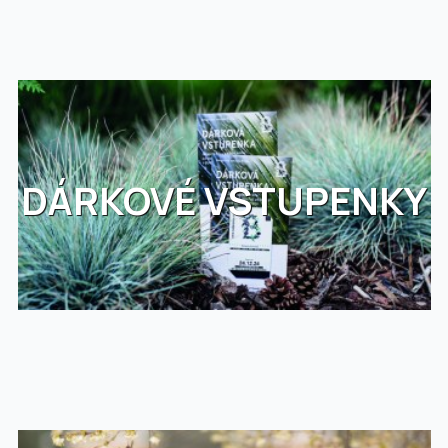
DÁRKOVÉ VSTUPENKY