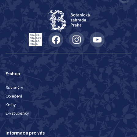
E-shop
Suvenýry
Oblečení
Knihy
E-vstupenky
Informace pro vás