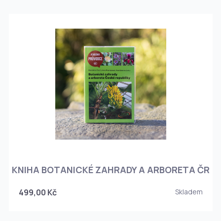
KNIHA BOTANICKÉ ZAHRADY A ARBORETA ČR
499,00 Kč
Skladem