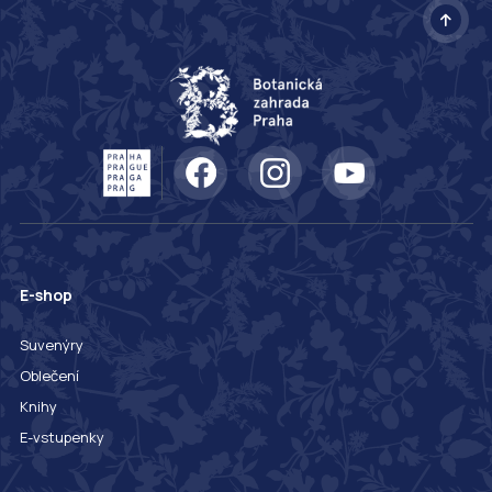
E-shop
Suvenýry
Oblečení
Knihy
E-vstupenky