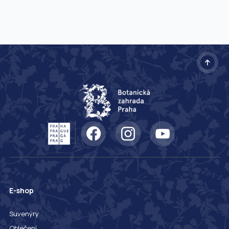
E-shop
Suvenýry
Oblečení