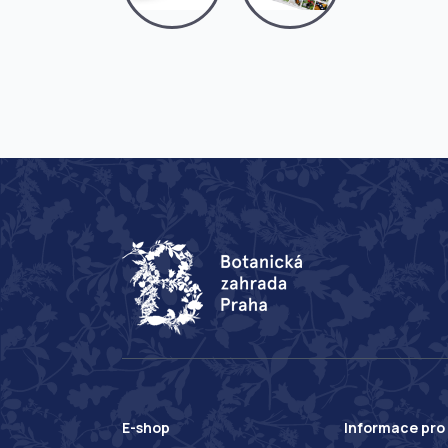
E-shop
Informace pro