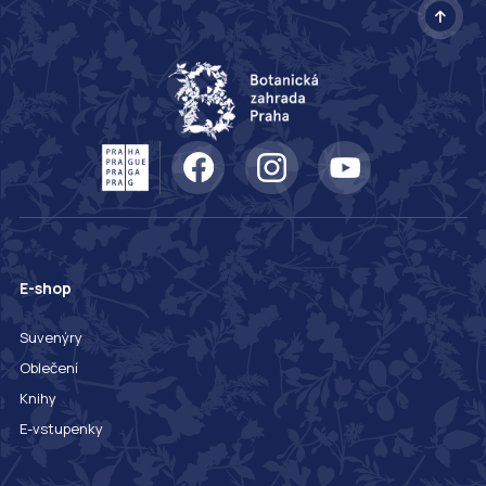
E-shop
Suvenýry
Oblečení
Knihy
E-vstupenky