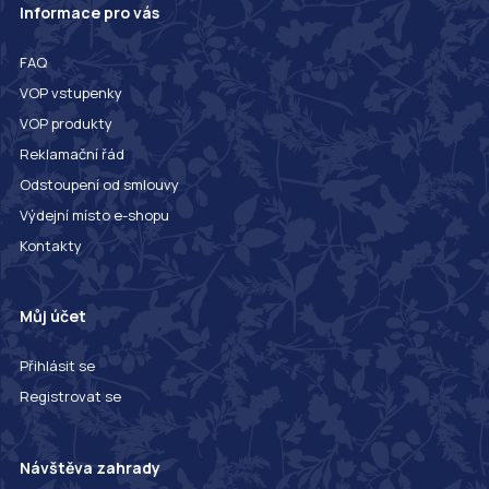
Informace pro vás
FAQ
VOP vstupenky
VOP produkty
Reklamační řád
Odstoupení od smlouvy
Výdejní místo e-shopu
Kontakty
Můj účet
Přihlásit se
Registrovat se
Návštěva zahrady