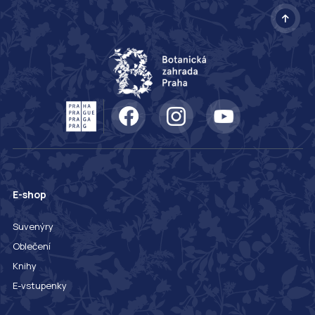
E-shop
Suvenýry
Oblečení
Knihy
E-vstupenky