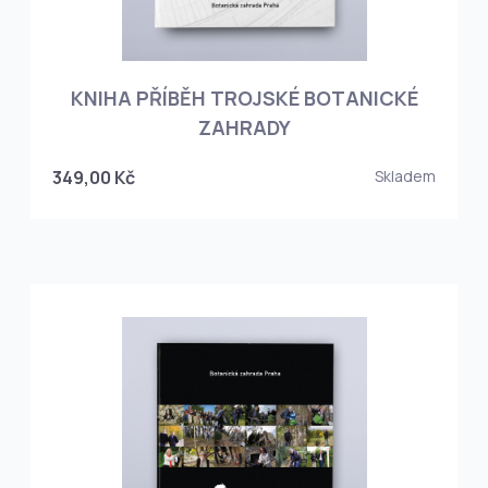
KNIHA PŘÍBĚH TROJSKÉ BOTANICKÉ
ZAHRADY
349,00 Kč
Skladem