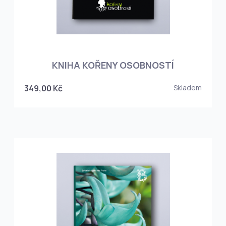
KNIHA KOŘENY OSOBNOSTÍ
349,00 Kč
Skladem