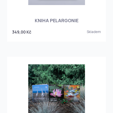
KNIHA PELARGONIE
349,00 Kč
Skladem