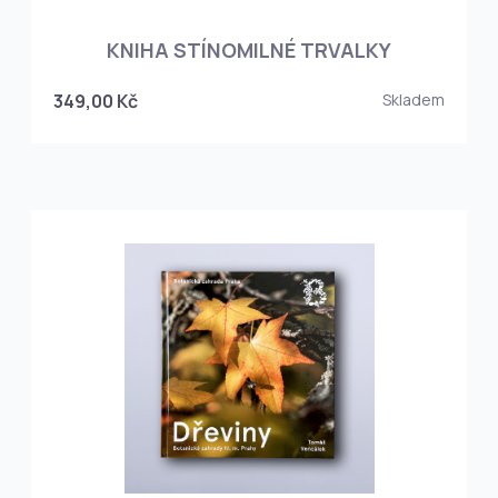
KNIHA STÍNOMILNÉ TRVALKY
349,00 Kč
Skladem