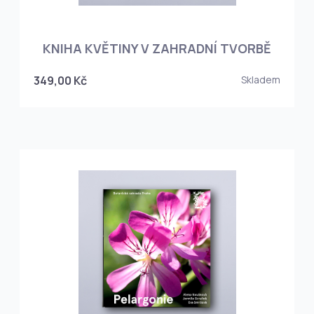
KNIHA KVĚTINY V ZAHRADNÍ TVORBĚ
349,00 Kč
Skladem