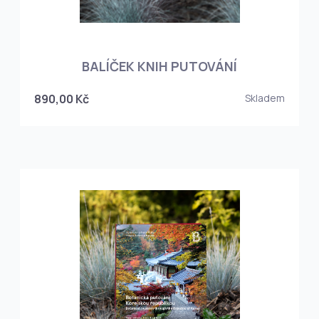
BALÍČEK KNIH PUTOVÁNÍ
890,00 Kč
Skladem