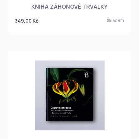
KNIHA ZÁHONOVÉ TRVALKY
349,00 Kč
Skladem