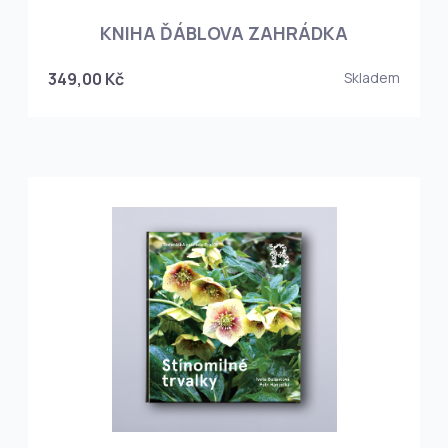
KNIHA ĎÁBLOVA ZAHRÁDKA
349,00 Kč
Skladem