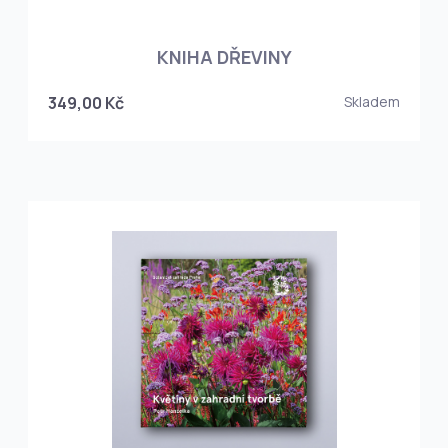
KNIHA DŘEVINY
349,00 Kč
Skladem