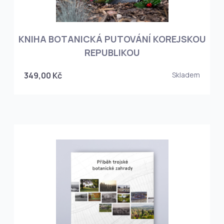
KNIHA BOTANICKÁ PUTOVÁNÍ KOREJSKOU
REPUBLIKOU
349,00 Kč
Skladem