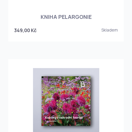
KNIHA PELARGONIE
349,00 Kč
Skladem