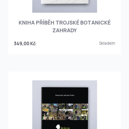
KNIHA PŘÍBĚH TROJSKÉ BOTANICKÉ
ZAHRADY
349,00 Kč
Skladem