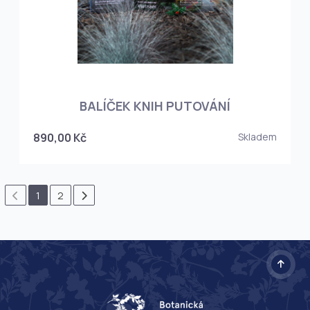
BALÍČEK KNIH PUTOVÁNÍ
890,00 Kč
Skladem
1
2