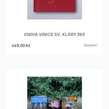
KNIHA VINICE SV. KLÁRY 365
449,00 Kč
Skladem