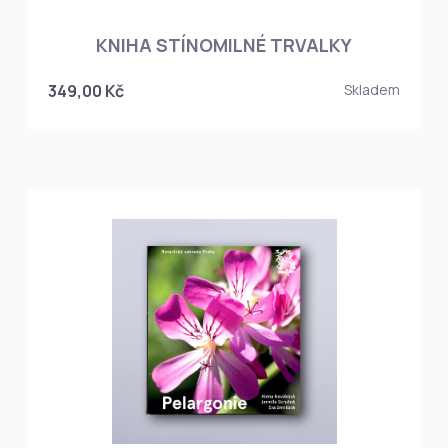
KNIHA STÍNOMILNÉ TRVALKY
349,00 Kč
Skladem