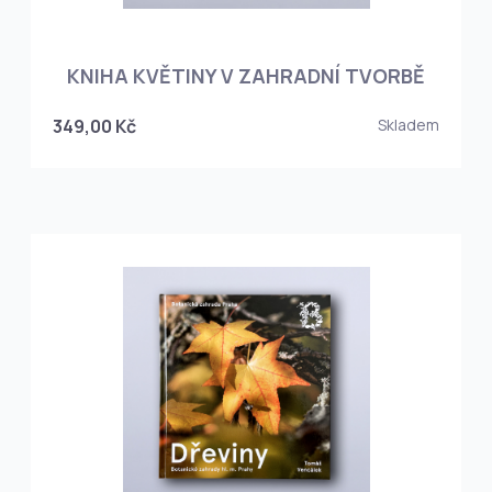
KNIHA KVĚTINY V ZAHRADNÍ TVORBĚ
349,00 Kč
Skladem