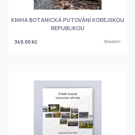
KNIHA BOTANICKÁ PUTOVÁNÍ KOREJSKOU
REPUBLIKOU
349,00 Kč
Skladem