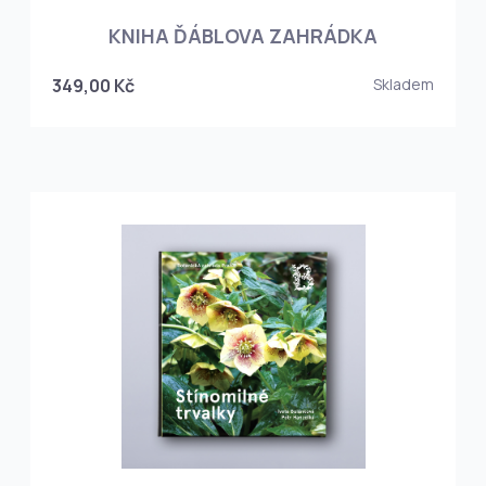
KNIHA ĎÁBLOVA ZAHRÁDKA
349,00 Kč
Skladem