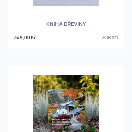
KNIHA DŘEVINY
349,00 Kč
Skladem