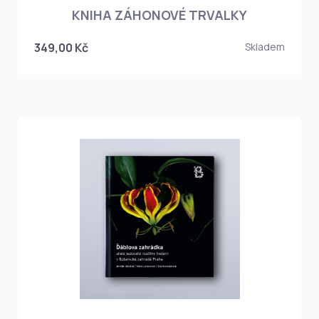
KNIHA ZÁHONOVÉ TRVALKY
349,00 Kč
Skladem