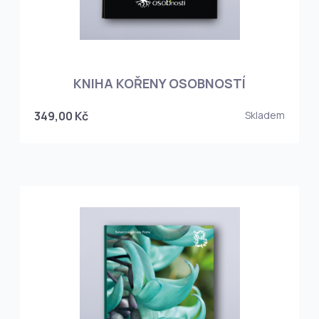
KNIHA KOŘENY OSOBNOSTÍ
349,00 Kč
Skladem