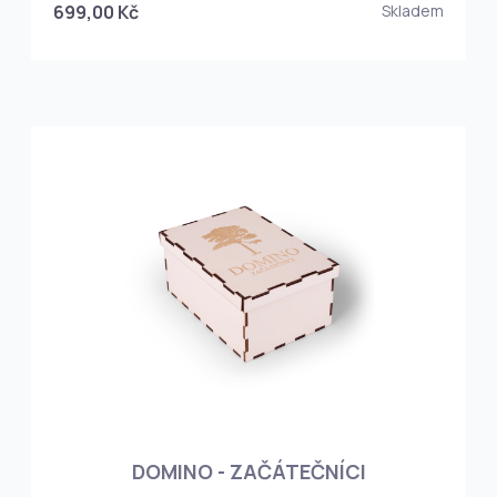
699,00 Kč
Skladem
DOMINO - ZAČÁTEČNÍCI