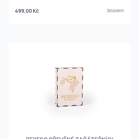
499,00 Kč
Skladem