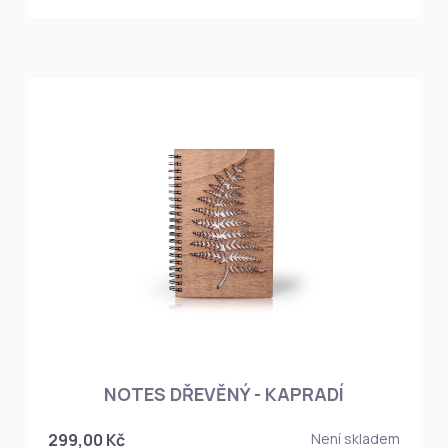
NOTES DŘEVĚNÝ - KAPRADÍ
299,00 Kč
Není skladem