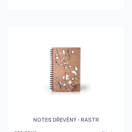
NOTES DŘEVĚNÝ - RASTR