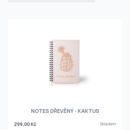
NOTES DŘEVĚNÝ - KAKTUS
299,00 Kč
Skladem