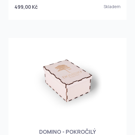
499,00 Kč
Skladem
DOMINO - POKROČILÝ