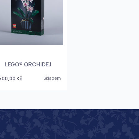
LEGO® ORCHIDEJ
 500,00 Kč
Skladem