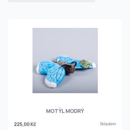
MOTÝL MODRÝ
225,00 Kč
Skladem