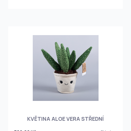
KVĚTINA ALOE VERA STŘEDNÍ