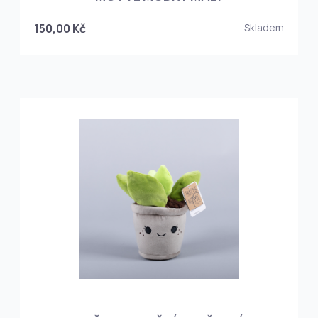
150,00 Kč
Skladem