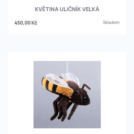
KVĚTINA ULIČNÍK VELKÁ
450,00 Kč
Skladem