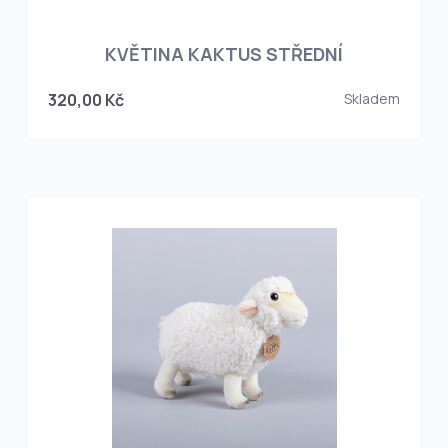
KVĚTINA KAKTUS STŘEDNÍ
320,00 Kč
Skladem