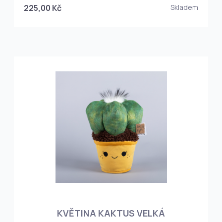
225,00 Kč
Skladem
KVĚTINA KAKTUS VELKÁ