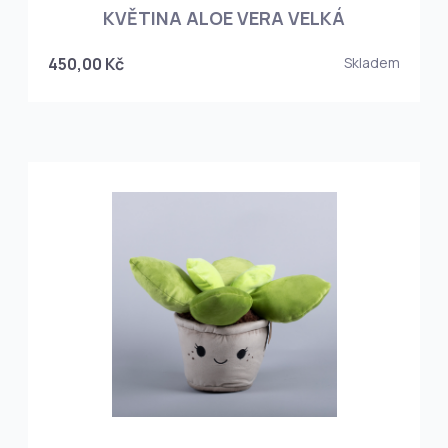
KVĚTINA ALOE VERA VELKÁ
450,00 Kč
Skladem