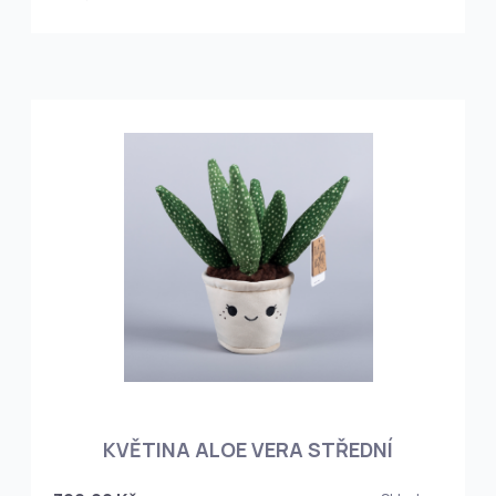
KVĚTINA ALOE VERA STŘEDNÍ