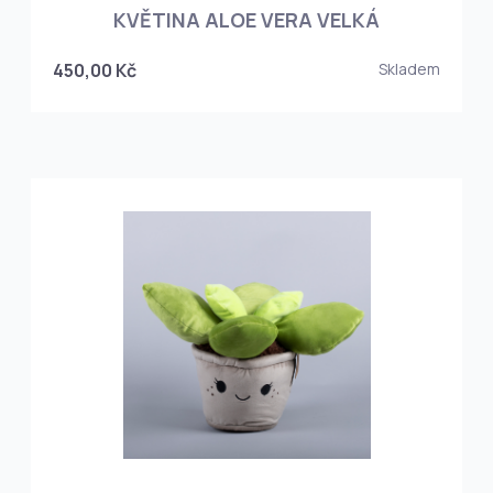
KVĚTINA ALOE VERA VELKÁ
450,00 Kč
Skladem