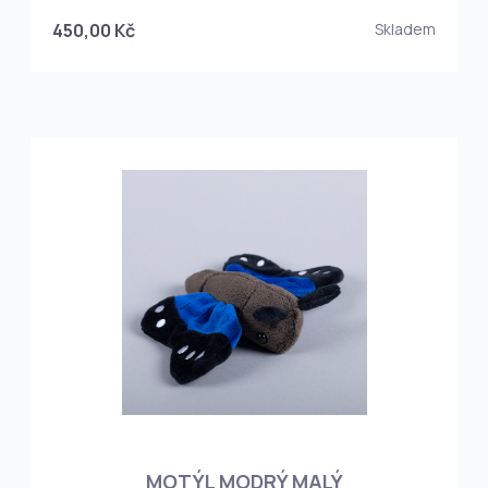
450,00 Kč
Skladem
MOTÝL MODRÝ MALÝ