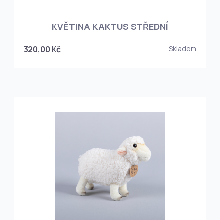
KVĚTINA KAKTUS STŘEDNÍ
320,00 Kč
Skladem