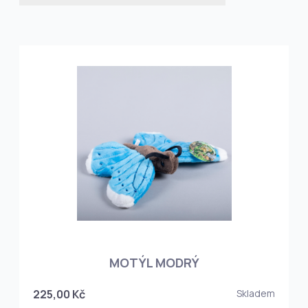
MOTÝL MODRÝ
225,00 Kč
Skladem