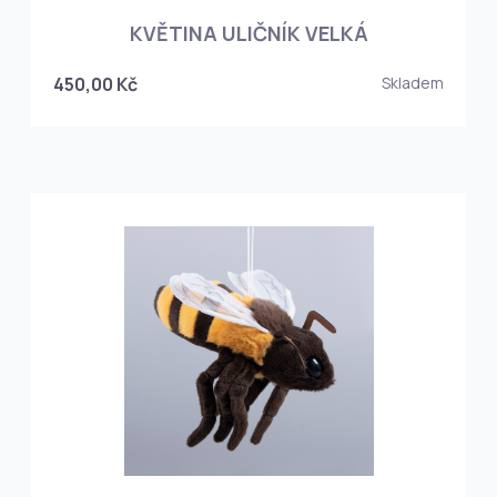
KVĚTINA ULIČNÍK VELKÁ
450,00 Kč
Skladem