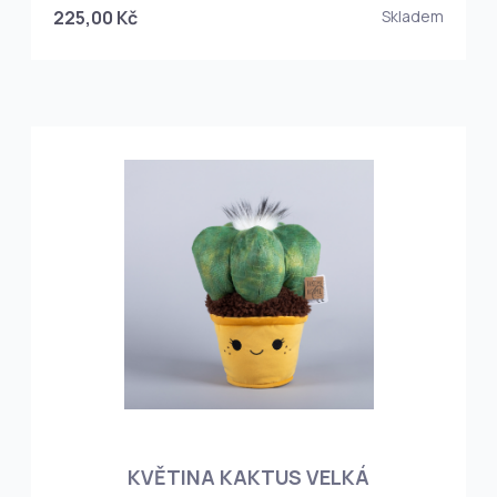
225,00 Kč
Skladem
KVĚTINA KAKTUS VELKÁ