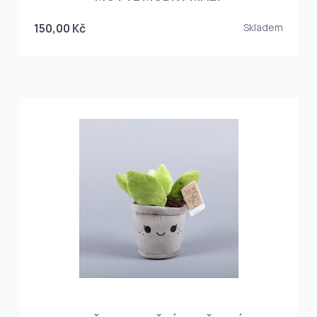
150,00 Kč
Skladem