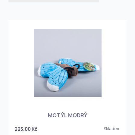
MOTÝL MODRÝ
225,00 Kč
Skladem