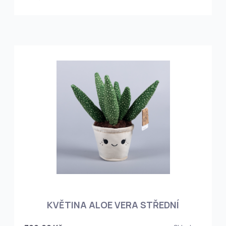
KVĚTINA ALOE VERA STŘEDNÍ