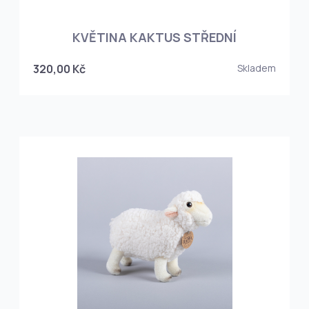
KVĚTINA KAKTUS STŘEDNÍ
320,00 Kč
Skladem