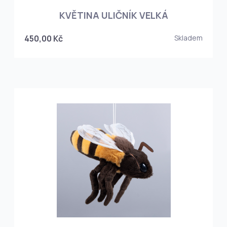
KVĚTINA ULIČNÍK VELKÁ
450,00 Kč
Skladem