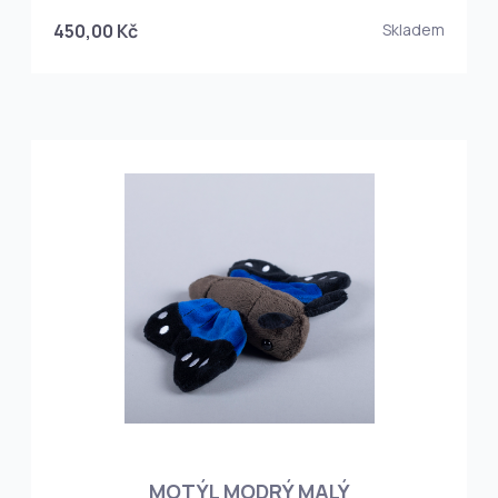
450,00 Kč
Skladem
MOTÝL MODRÝ MALÝ