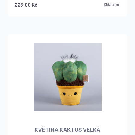
225,00 Kč
Skladem
KVĚTINA KAKTUS VELKÁ