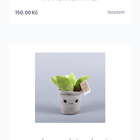
150,00 Kč
Skladem