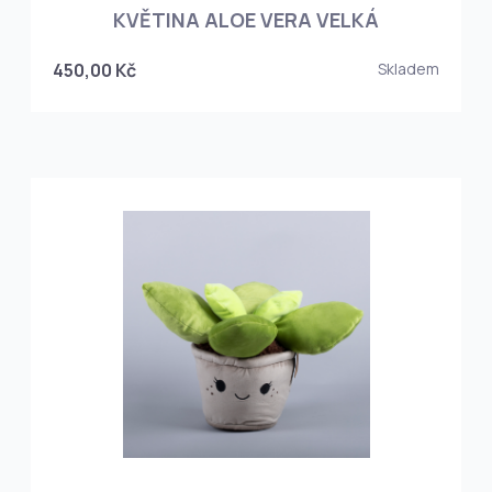
KVĚTINA ALOE VERA VELKÁ
450,00 Kč
Skladem