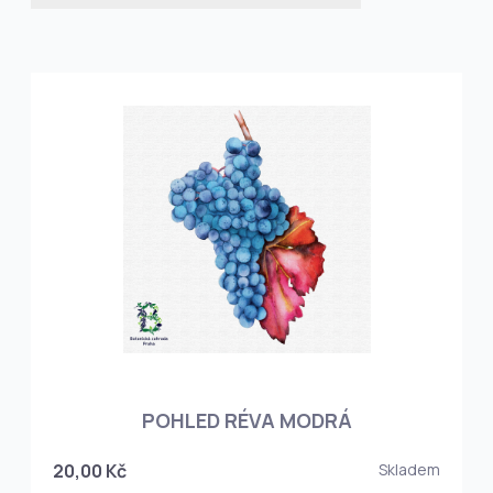
POHLED RÉVA MODRÁ
20,00 Kč
Skladem