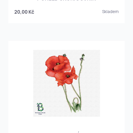
20,00 Kč
Skladem