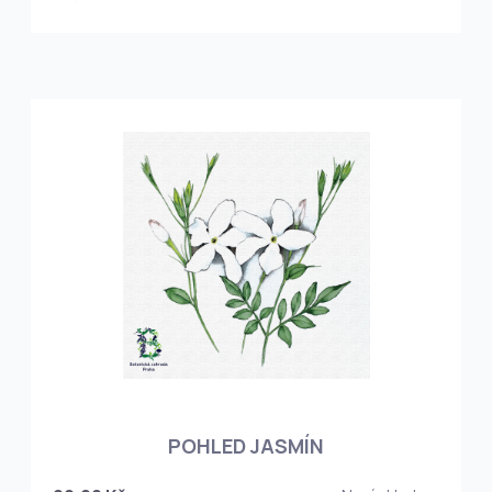
POHLED JASMÍN