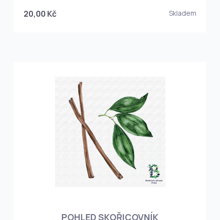
20,00 Kč
Skladem
POHLED SKOŘICOVNÍK