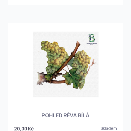
POHLED RÉVA BÍLÁ
20,00 Kč
Skladem