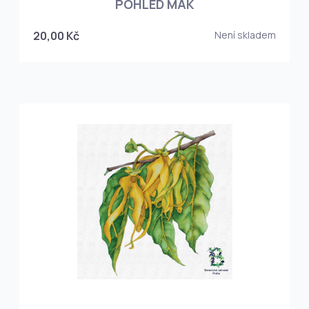
POHLED MÁK
20,00 Kč
Není skladem