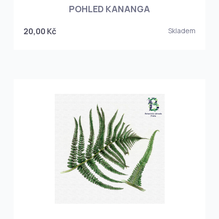
POHLED KANANGA
20,00 Kč
Skladem