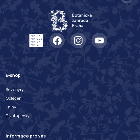
E-shop
Suvenýry
Oblečení
Knihy
E-vstupenky
Informace pro vás