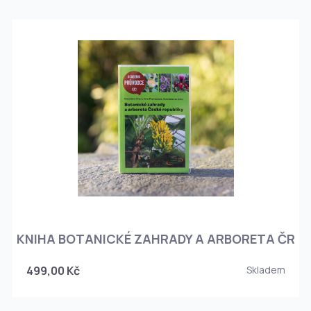
KNIHA BOTANICKÉ ZAHRADY A ARBORETA ČR
499,00 Kč
Skladem