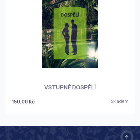
O
VSTUPNÉ DOSPĚLÍ
150,00 Kč
Skladem