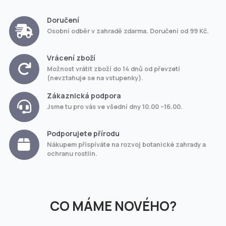
Doručení
Osobní odběr v zahradě zdarma. Doručení od 99 Kč.
Vrácení zboží
Možnost vrátit zboží do 14 dnů od převzetí
(nevztahuje se na vstupenky).
Zákaznická podpora
Jsme tu pro vás ve všední dny 10.00 –16.00.
Podporujete přírodu
Nákupem přispíváte na rozvoj botanické zahrady a
ochranu rostlin.
CO MÁME NOVÉHO?