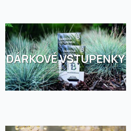
DÁRKOVÉ VSTUPENKY