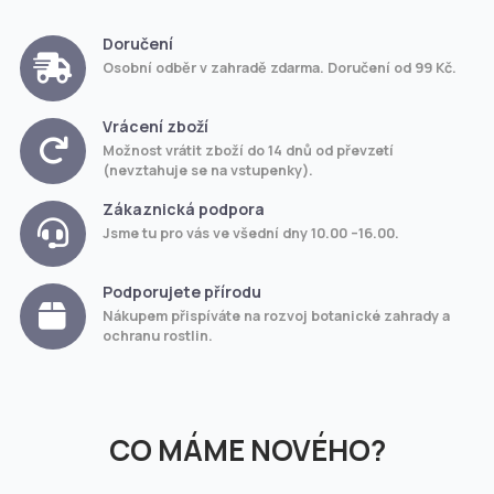
Doručení
Osobní odběr v zahradě zdarma. Doručení od 99 Kč.
Vrácení zboží
Možnost vrátit zboží do 14 dnů od převzetí
(nevztahuje se na vstupenky).
Zákaznická podpora
Jsme tu pro vás ve všední dny 10.00 –16.00.
Podporujete přírodu
Nákupem přispíváte na rozvoj botanické zahrady a
ochranu rostlin.
CO MÁME NOVÉHO?