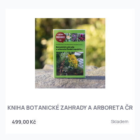
KNIHA BOTANICKÉ ZAHRADY A ARBORETA ČR
499,00 Kč
Skladem