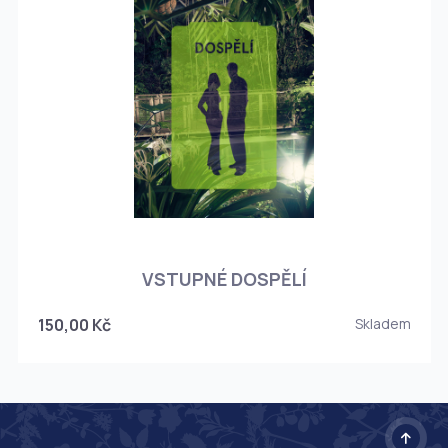
O
VSTUPNÉ DOSPĚLÍ
150,00 Kč
Skladem