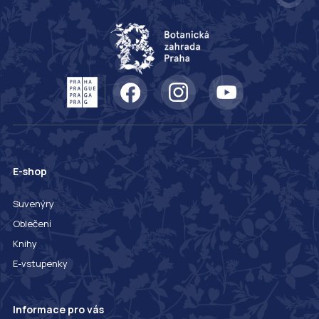
E-shop
Suvenýry
Oblečení
Knihy
E-vstupenky
Informace pro vás