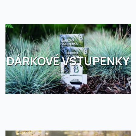
DÁRKOVÉ VSTUPENKY