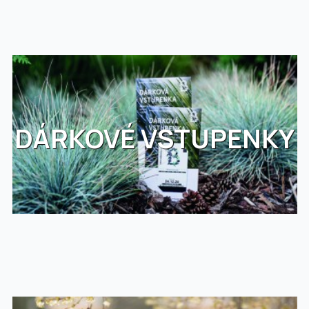
DÁRKOVÉ VSTUPENKY