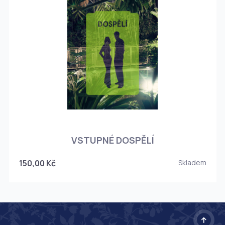
O
VSTUPNÉ DOSPĚLÍ
150,00 Kč
Skladem