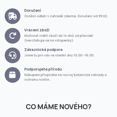
Doručení
Osobní odběr v zahradě zdarma. Doručení od 99 Kč.
Vrácení zboží
Možnost vrátit zboží do 14 dnů od převzetí
(nevztahuje se na vstupenky).
Zákaznická podpora
Jsme tu pro vás ve všední dny 10.00 –16.00.
Podporujete přírodu
Nákupem přispíváte na rozvoj botanické zahrady a
ochranu rostlin.
CO MÁME NOVÉHO?