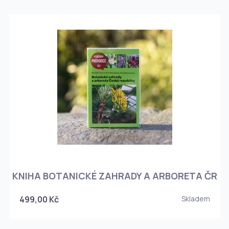
KNIHA BOTANICKÉ ZAHRADY A ARBORETA ČR
499,00 Kč
Skladem