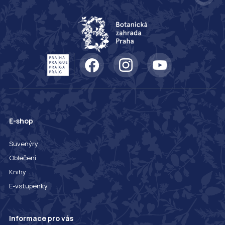
E-shop
Suvenýry
Oblečení
Knihy
E-vstupenky
Informace pro vás