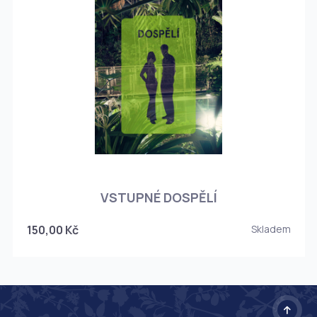
O
VSTUPNÉ DOSPĚLÍ
150,00 Kč
Skladem