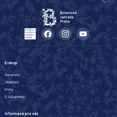
E-shop
Suvenýry
Oblečení
Knihy
E-vstupenky
Informace pro vás