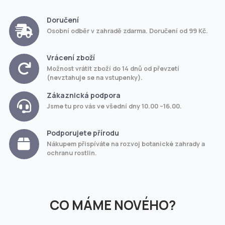
Doručení
Osobní odběr v zahradě zdarma. Doručení od 99 Kč.
Vrácení zboží
Možnost vrátit zboží do 14 dnů od převzetí
(nevztahuje se na vstupenky).
Zákaznická podpora
Jsme tu pro vás ve všední dny 10.00 –16.00.
Podporujete přírodu
Nákupem přispíváte na rozvoj botanické zahrady a
ochranu rostlin.
CO MÁME NOVÉHO?