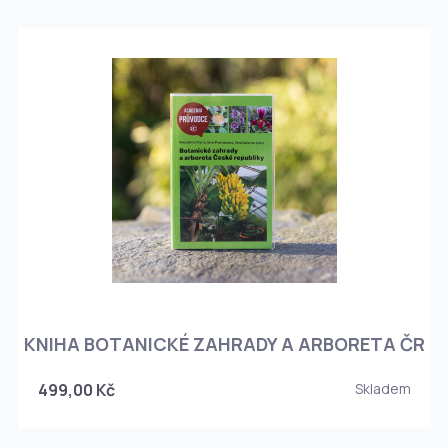
KNIHA BOTANICKÉ ZAHRADY A ARBORETA ČR
499,00 Kč
Skladem