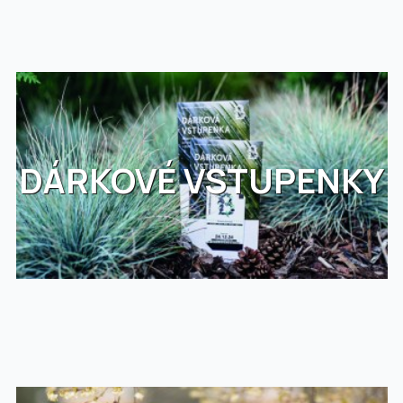
DÁRKOVÉ VSTUPENKY