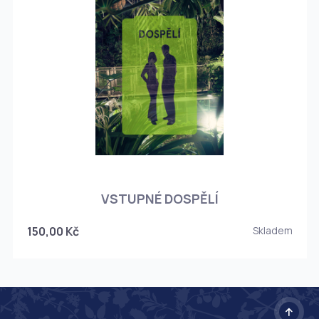
O
VSTUPNÉ DOSPĚLÍ
150,00 Kč
Skladem