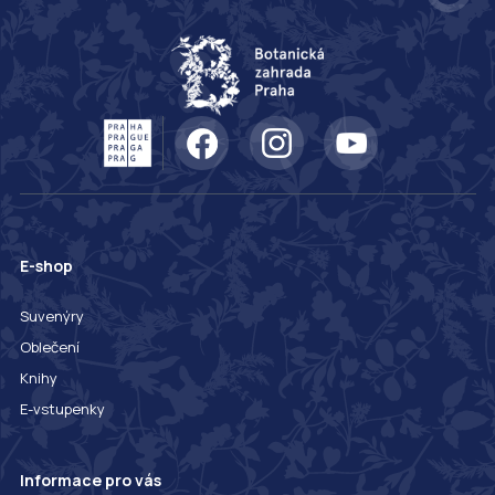
E-shop
Suvenýry
Oblečení
Knihy
E-vstupenky
Informace pro vás