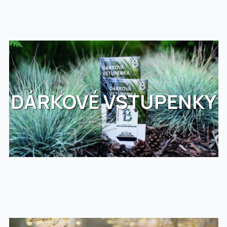
DÁRKOVÉ VSTUPENKY