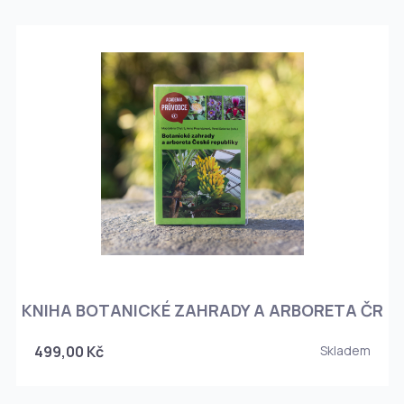
KNIHA BOTANICKÉ ZAHRADY A ARBORETA ČR
499,00 Kč
Skladem