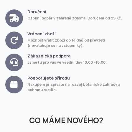
Doručení
Osobní odběr v zahradě zdarma. Doručení od 99 Kč.
Vrácení zboží
Možnost vrátit zboží do 14 dnů od převzetí
(nevztahuje se na vstupenky).
Zákaznická podpora
Jsme tu pro vás ve všední dny 10.00 –16.00.
Podporujete přírodu
Nákupem přispíváte na rozvoj botanické zahrady a
ochranu rostlin.
CO MÁME NOVÉHO?