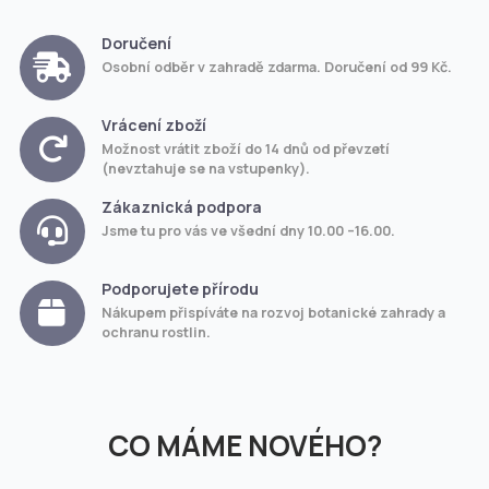
Doručení
Osobní odběr v zahradě zdarma. Doručení od 99 Kč.
Vrácení zboží
Možnost vrátit zboží do 14 dnů od převzetí
(nevztahuje se na vstupenky).
Zákaznická podpora
Jsme tu pro vás ve všední dny 10.00 –16.00.
Podporujete přírodu
Nákupem přispíváte na rozvoj botanické zahrady a
ochranu rostlin.
CO MÁME NOVÉHO?