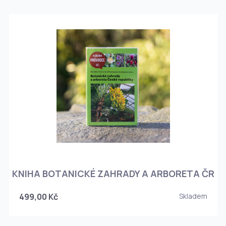
KNIHA BOTANICKÉ ZAHRADY A ARBORETA ČR
499,00 Kč
Skladem