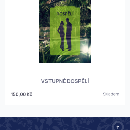
O
VSTUPNÉ DOSPĚLÍ
150,00 Kč
Skladem