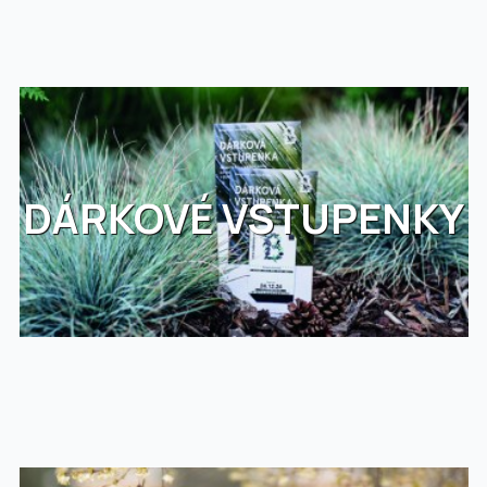
DÁRKOVÉ VSTUPENKY