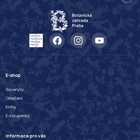
E-shop
Suvenýry
Oblečení
Knihy
E-vstupenky
Informace pro vás