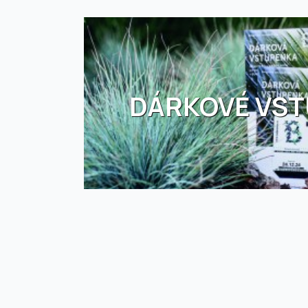
DÁRKOVÉ VS