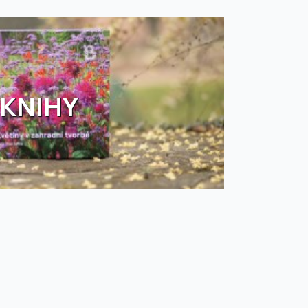
KNIHY