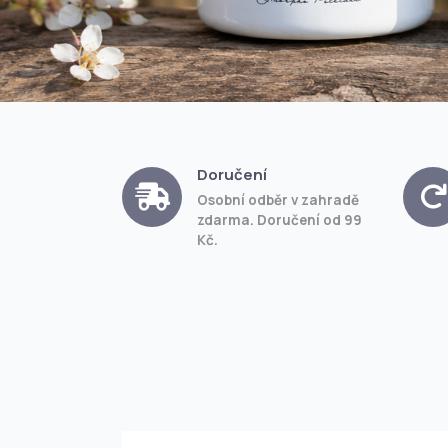
Doručení
Osobní odběr v zahradě
zdarma. Doručení od 99
Kč.