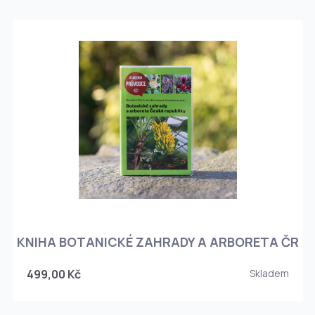
KNIHA BOTANICKÉ ZAHRADY A ARBORETA ČR
499,00 Kč
Skladem