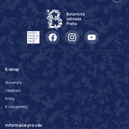
E-shop
Suvenýry
Oblečení
Knihy
E-vstupenky
Informace pro vás