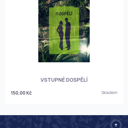
O
VSTUPNÉ DOSPĚLÍ
150,00 Kč
Skladem