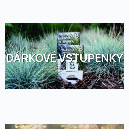
DÁRKOVÉ VSTUPENKY