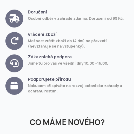
Doručení
Osobní odběr v zahradě zdarma. Doručení od 99 Kč.
Vrácení zboží
Možnost vrátit zboží do 14 dnů od převzetí
(nevztahuje se na vstupenky).
Zákaznická podpora
Jsme tu pro vás ve všední dny 10.00 –16.00.
Podporujete přírodu
Nákupem přispíváte na rozvoj botanické zahrady a
ochranu rostlin.
CO MÁME NOVÉHO?