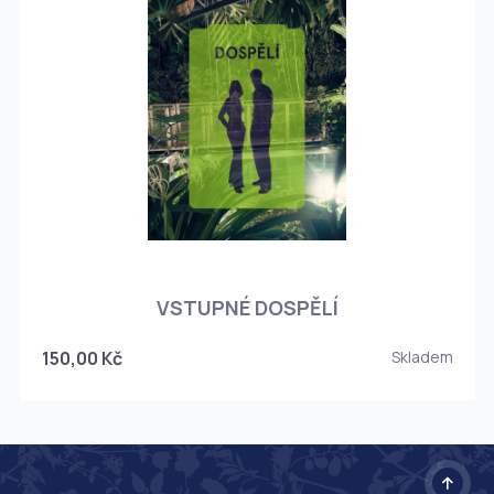
O
VSTUPNÉ DOSPĚLÍ
150,00 Kč
Skladem