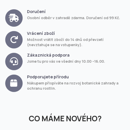
Doručení
Osobní odběr v zahradě zdarma. Doručení od 99 Kč.
Vrácení zboží
Možnost vrátit zboží do 14 dnů od převzetí
(nevztahuje se na vstupenky).
Zákaznická podpora
Jsme tu pro vás ve všední dny 10.00 –16.00.
Podporujete přírodu
Nákupem přispíváte na rozvoj botanické zahrady a
ochranu rostlin.
CO MÁME NOVÉHO?