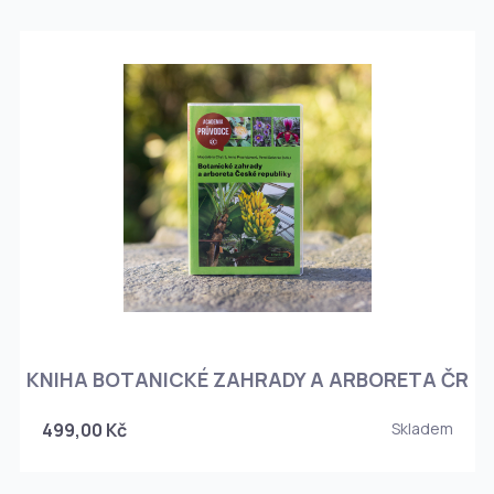
KNIHA BOTANICKÉ ZAHRADY A ARBORETA ČR
499,00 Kč
Skladem