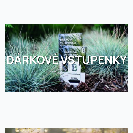
DÁRKOVÉ VSTUPENKY