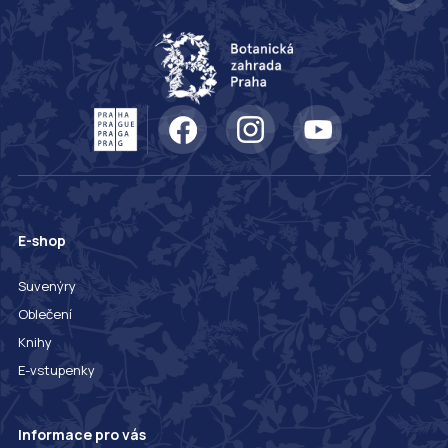
E-shop
Suvenýry
Oblečení
Knihy
E-vstupenky
Informace pro vás