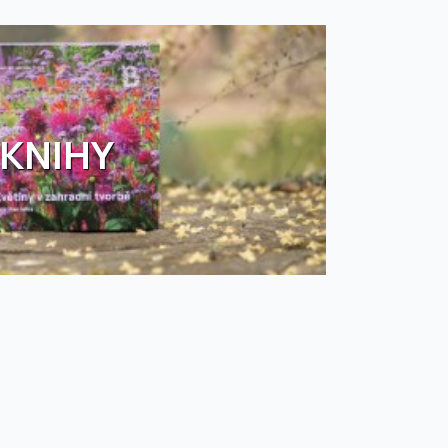
KNIHY