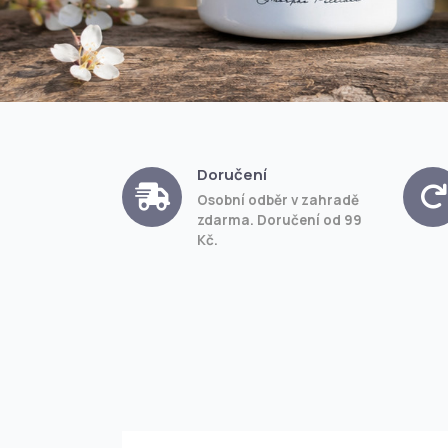
Doručení
Osobní odběr v zahradě
zdarma. Doručení od 99
Kč.