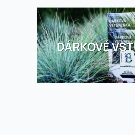
DÁRKOVÉ VS