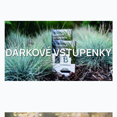
DÁRKOVÉ VSTUPENKY