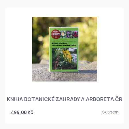
KNIHA BOTANICKÉ ZAHRADY A ARBORETA ČR
499,00 Kč
Skladem