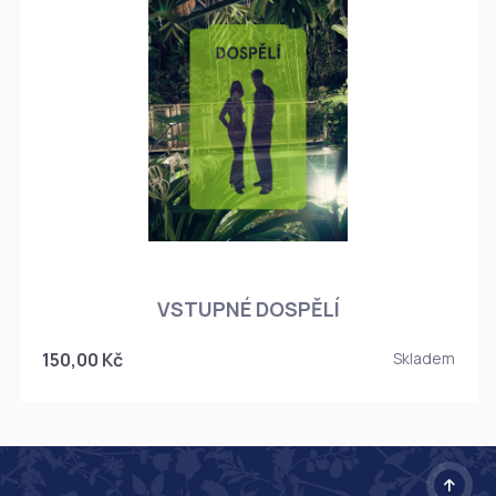
O
VSTUPNÉ DOSPĚLÍ
150,00 Kč
Skladem