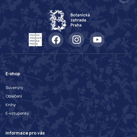
E-shop
Suvenýry
Oblečení
Knihy
E-vstupenky
Informace pro vás