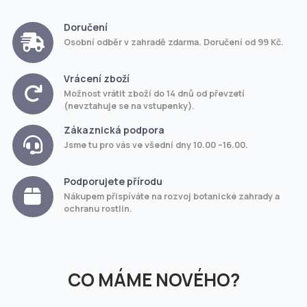
Doručení
Osobní odběr v zahradě zdarma. Doručení od 99 Kč.
Vrácení zboží
Možnost vrátit zboží do 14 dnů od převzetí
(nevztahuje se na vstupenky).
Zákaznická podpora
Jsme tu pro vás ve všední dny 10.00 –16.00.
Podporujete přírodu
Nákupem přispíváte na rozvoj botanické zahrady a
ochranu rostlin.
CO MÁME NOVÉHO?