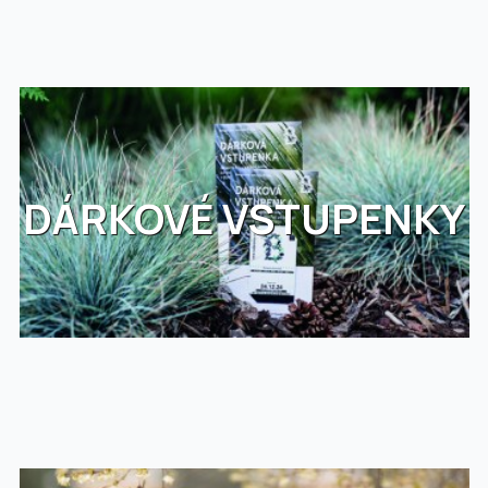
DÁRKOVÉ VSTUPENKY