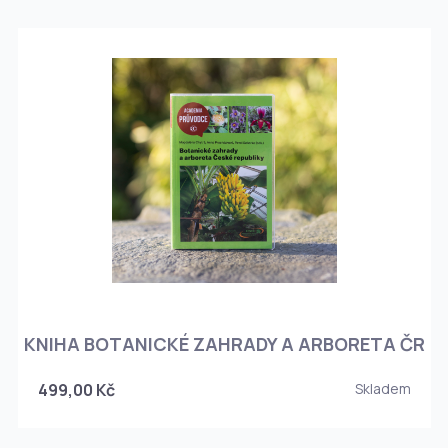
KNIHA BOTANICKÉ ZAHRADY A ARBORETA ČR
499,00 Kč
Skladem