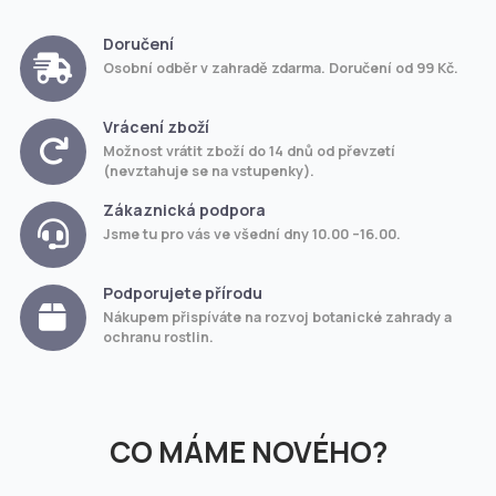
Doručení
Osobní odběr v zahradě zdarma. Doručení od 99 Kč.
Vrácení zboží
Možnost vrátit zboží do 14 dnů od převzetí
(nevztahuje se na vstupenky).
Zákaznická podpora
Jsme tu pro vás ve všední dny 10.00 –16.00.
Podporujete přírodu
Nákupem přispíváte na rozvoj botanické zahrady a
ochranu rostlin.
CO MÁME NOVÉHO?