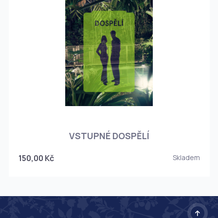
O
VSTUPNÉ DOSPĚLÍ
150,00 Kč
Skladem