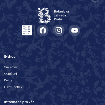
E-shop
Suvenýry
Oblečení
Knihy
E-vstupenky
Informace pro vás