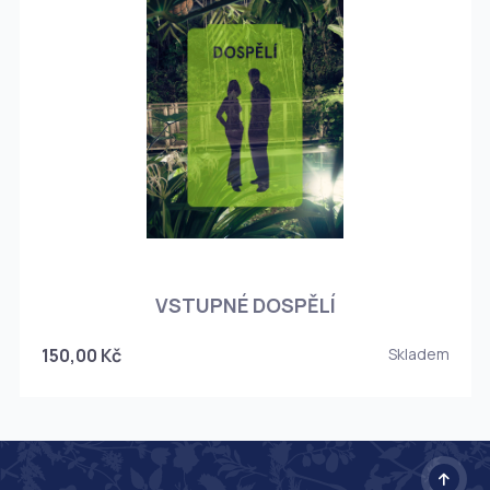
O
VSTUPNÉ DOSPĚLÍ
150,00 Kč
Skladem