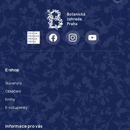
E-shop
Suvenýry
Oblečení
Knihy
E-vstupenky
Informace pro vás