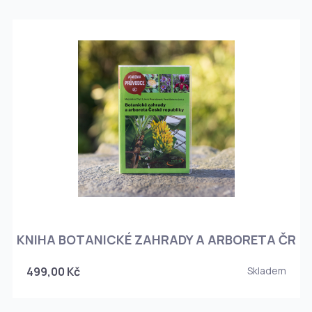
KNIHA BOTANICKÉ ZAHRADY A ARBORETA ČR
499,00 Kč
Skladem