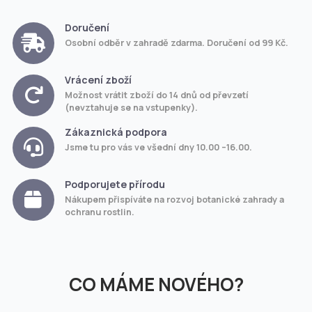
Doručení
Osobní odběr v zahradě zdarma. Doručení od 99 Kč.
Vrácení zboží
Možnost vrátit zboží do 14 dnů od převzetí
(nevztahuje se na vstupenky).
Zákaznická podpora
Jsme tu pro vás ve všední dny 10.00 –16.00.
Podporujete přírodu
Nákupem přispíváte na rozvoj botanické zahrady a
ochranu rostlin.
CO MÁME NOVÉHO?