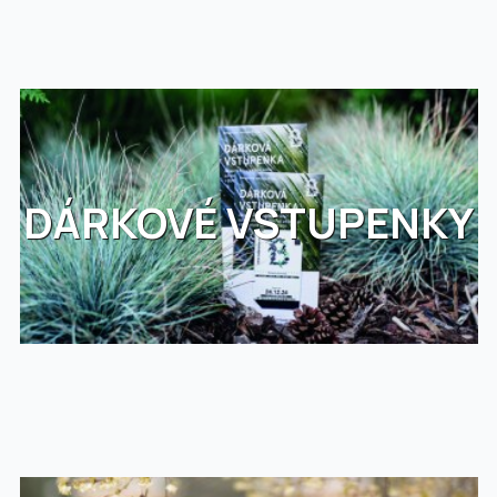
DÁRKOVÉ VSTUPENKY