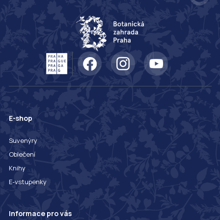
E-shop
Suvenýry
Oblečení
Knihy
E-vstupenky
Informace pro vás