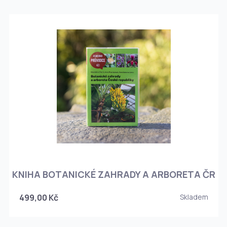
KNIHA BOTANICKÉ ZAHRADY A ARBORETA ČR
499,00 Kč
Skladem