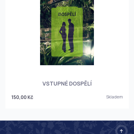
O
VSTUPNÉ DOSPĚLÍ
150,00 Kč
Skladem