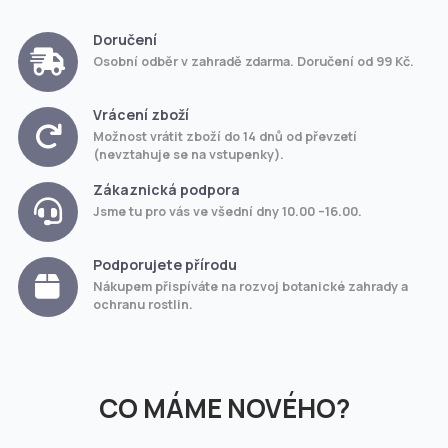
Doručení
Osobní odběr v zahradě zdarma. Doručení od 99 Kč.
Vrácení zboží
Možnost vrátit zboží do 14 dnů od převzetí
(nevztahuje se na vstupenky).
Zákaznická podpora
Jsme tu pro vás ve všední dny 10.00 –16.00.
Podporujete přírodu
Nákupem přispíváte na rozvoj botanické zahrady a
ochranu rostlin.
CO MÁME NOVÉHO?