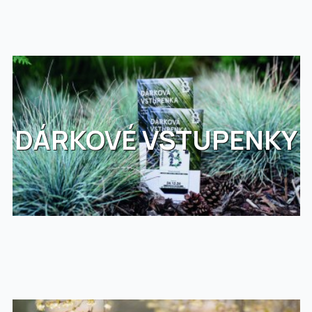
DÁRKOVÉ VSTUPENKY