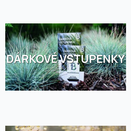
DÁRKOVÉ VSTUPENKY