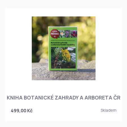
KNIHA BOTANICKÉ ZAHRADY A ARBORETA ČR
499,00 Kč
Skladem