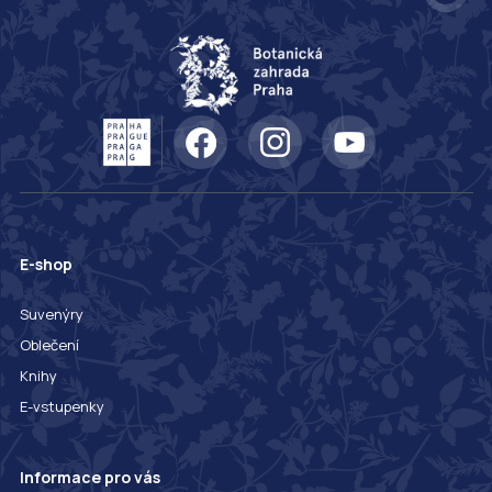
E-shop
Suvenýry
Oblečení
Knihy
E-vstupenky
Informace pro vás