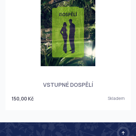
O
VSTUPNÉ DOSPĚLÍ
150,00 Kč
Skladem