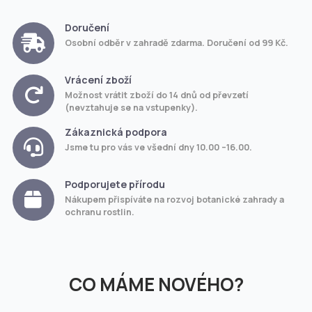
Doručení
Osobní odběr v zahradě zdarma. Doručení od 99 Kč.
Vrácení zboží
Možnost vrátit zboží do 14 dnů od převzetí
(nevztahuje se na vstupenky).
Zákaznická podpora
Jsme tu pro vás ve všední dny 10.00 –16.00.
Podporujete přírodu
Nákupem přispíváte na rozvoj botanické zahrady a
ochranu rostlin.
CO MÁME NOVÉHO?