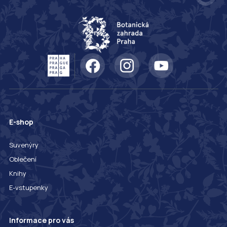
E-shop
Suvenýry
Oblečení
Knihy
E-vstupenky
Informace pro vás