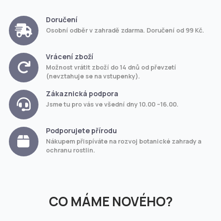
Doručení
Osobní odběr v zahradě zdarma. Doručení od 99 Kč.
Vrácení zboží
Možnost vrátit zboží do 14 dnů od převzetí
(nevztahuje se na vstupenky).
Zákaznická podpora
Jsme tu pro vás ve všední dny 10.00 –16.00.
Podporujete přírodu
Nákupem přispíváte na rozvoj botanické zahrady a
ochranu rostlin.
CO MÁME NOVÉHO?