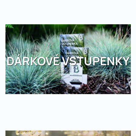
DÁRKOVÉ VSTUPENKY