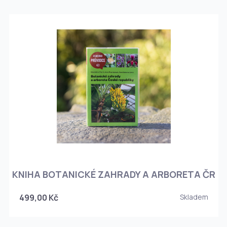
KNIHA BOTANICKÉ ZAHRADY A ARBORETA ČR
499,00 Kč
Skladem