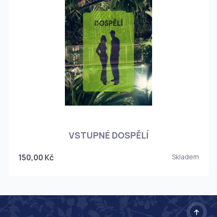
O
VSTUPNÉ DOSPĚLÍ
150,00 Kč
Skladem