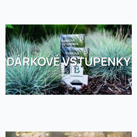
DÁRKOVÉ VSTUPENKY