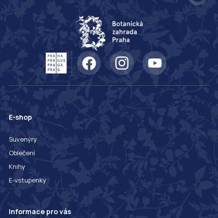
E-shop
Suvenýry
Oblečení
Knihy
E-vstupenky
Informace pro vás