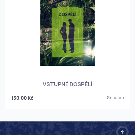
O
VSTUPNÉ DOSPĚLÍ
150,00 Kč
Skladem