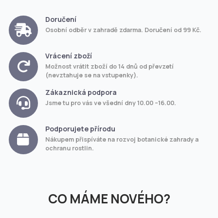
Doručení
Osobní odběr v zahradě zdarma. Doručení od 99 Kč.
Vrácení zboží
Možnost vrátit zboží do 14 dnů od převzetí
(nevztahuje se na vstupenky).
Zákaznická podpora
Jsme tu pro vás ve všední dny 10.00 –16.00.
Podporujete přírodu
Nákupem přispíváte na rozvoj botanické zahrady a
ochranu rostlin.
CO MÁME NOVÉHO?