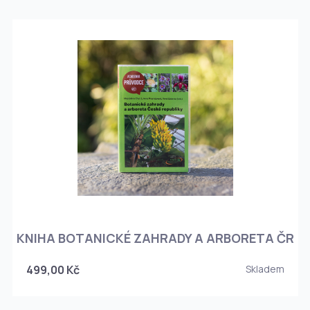
KNIHA BOTANICKÉ ZAHRADY A ARBORETA ČR
499,00 Kč
Skladem