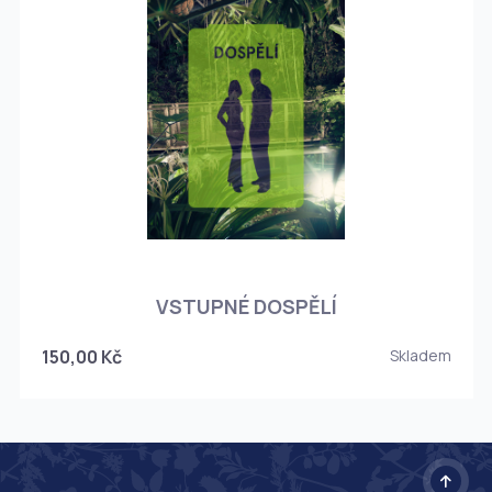
O
VSTUPNÉ DOSPĚLÍ
150,00 Kč
Skladem