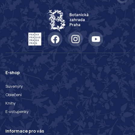
E-shop
Suvenýry
Oblečení
Knihy
E-vstupenky
Informace pro vás