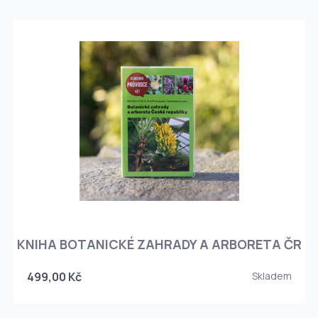
KNIHA BOTANICKÉ ZAHRADY A ARBORETA ČR
499,00 Kč
Skladem