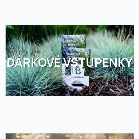
DÁRKOVÉ VSTUPENKY