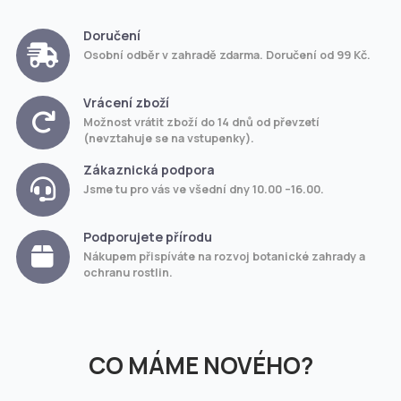
Doručení
Osobní odběr v zahradě zdarma. Doručení od 99 Kč.
Vrácení zboží
Možnost vrátit zboží do 14 dnů od převzetí
(nevztahuje se na vstupenky).
Zákaznická podpora
Jsme tu pro vás ve všední dny 10.00 –16.00.
Podporujete přírodu
Nákupem přispíváte na rozvoj botanické zahrady a
ochranu rostlin.
CO MÁME NOVÉHO?