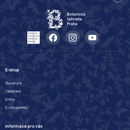
E-shop
Suvenýry
Oblečení
Knihy
E-vstupenky
Informace pro vás