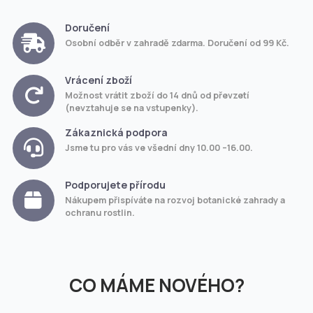
Doručení
Osobní odběr v zahradě zdarma. Doručení od 99 Kč.
Vrácení zboží
Možnost vrátit zboží do 14 dnů od převzetí
(nevztahuje se na vstupenky).
Zákaznická podpora
Jsme tu pro vás ve všední dny 10.00 –16.00.
Podporujete přírodu
Nákupem přispíváte na rozvoj botanické zahrady a
ochranu rostlin.
CO MÁME NOVÉHO?