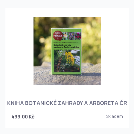
KNIHA BOTANICKÉ ZAHRADY A ARBORETA ČR
499,00 Kč
Skladem