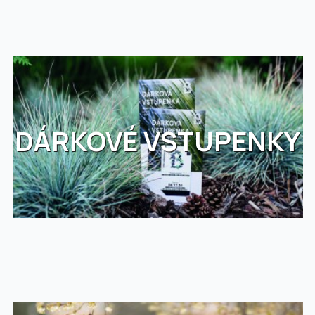
DÁRKOVÉ VSTUPENKY