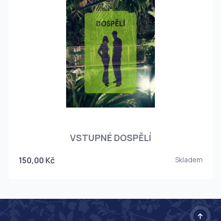
O
VSTUPNÉ DOSPĚLÍ
150,00 Kč
Skladem