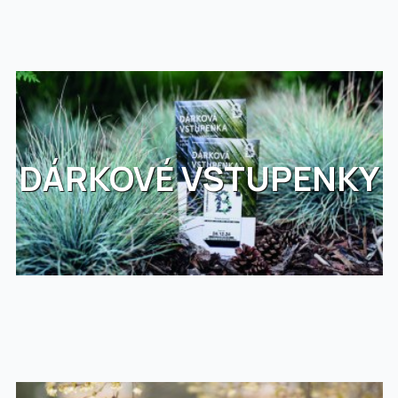
DÁRKOVÉ VSTUPENKY