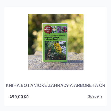
KNIHA BOTANICKÉ ZAHRADY A ARBORETA ČR
499,00 Kč
Skladem