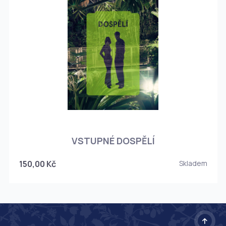
O
VSTUPNÉ DOSPĚLÍ
150,00 Kč
Skladem