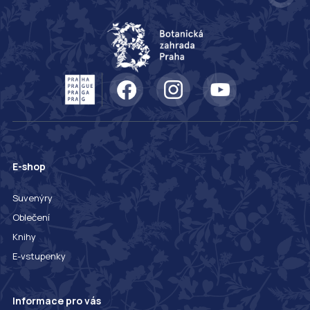
E-shop
Suvenýry
Oblečení
Knihy
E-vstupenky
Informace pro vás