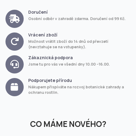
Doručení
Osobní odběr v zahradě zdarma. Doručení od 99 Kč.
Vrácení zboží
Možnost vrátit zboží do 14 dnů od převzetí
(nevztahuje se na vstupenky).
Zákaznická podpora
Jsme tu pro vás ve všední dny 10.00 –16.00.
Podporujete přírodu
Nákupem přispíváte na rozvoj botanické zahrady a
ochranu rostlin.
CO MÁME NOVÉHO?