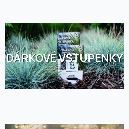
DÁRKOVÉ VSTUPENKY