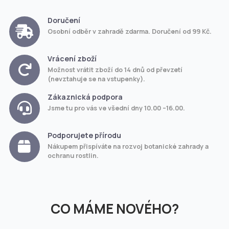
Doručení
Osobní odběr v zahradě zdarma. Doručení od 99 Kč.
Vrácení zboží
Možnost vrátit zboží do 14 dnů od převzetí
(nevztahuje se na vstupenky).
Zákaznická podpora
Jsme tu pro vás ve všední dny 10.00 –16.00.
Podporujete přírodu
Nákupem přispíváte na rozvoj botanické zahrady a
ochranu rostlin.
CO MÁME NOVÉHO?