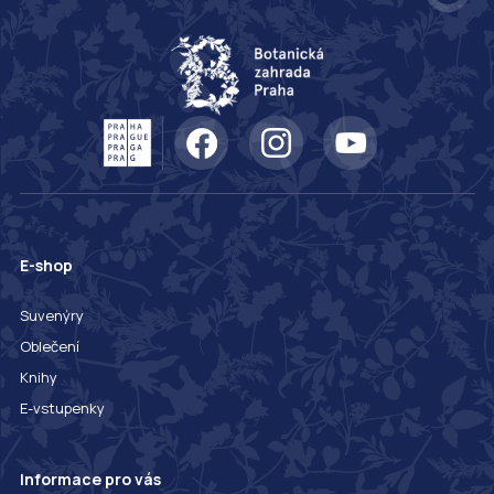
E-shop
Suvenýry
Oblečení
Knihy
E-vstupenky
Informace pro vás