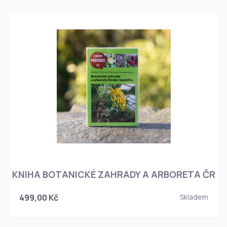
KNIHA BOTANICKÉ ZAHRADY A ARBORETA ČR
499,00 Kč
Skladem