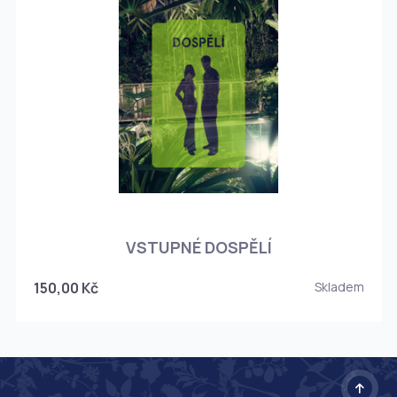
O
VSTUPNÉ DOSPĚLÍ
150,00 Kč
Skladem