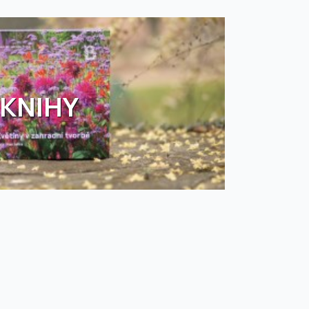
KNIHY