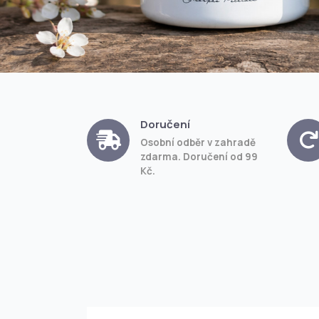
Doručení
Osobní odběr v zahradě
zdarma. Doručení od 99
Kč.