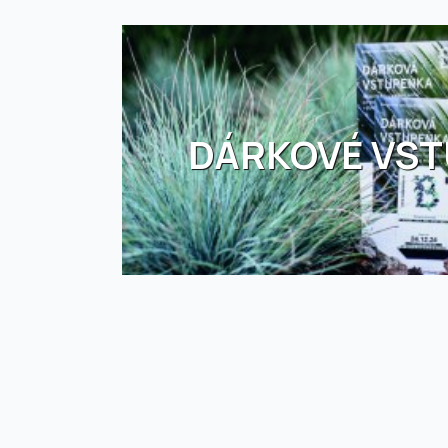
DÁRKOVÉ VS