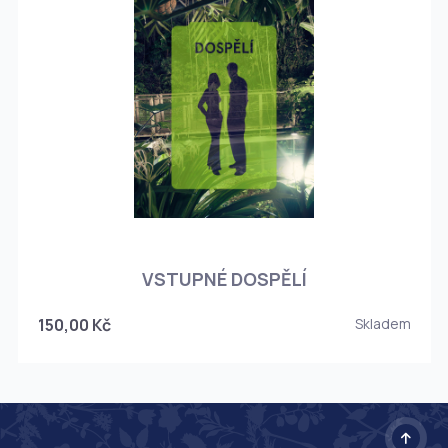
O
VSTUPNÉ DOSPĚLÍ
150,00 Kč
Skladem