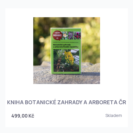
KNIHA BOTANICKÉ ZAHRADY A ARBORETA ČR
499,00 Kč
Skladem