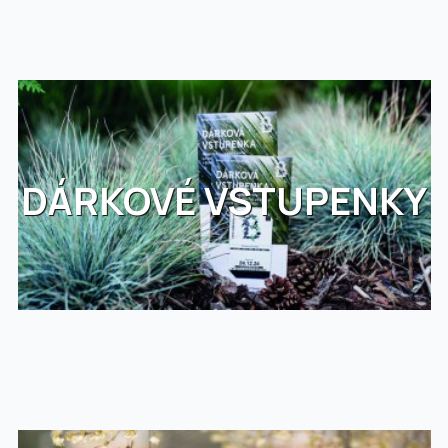
DÁRKOVÉ VSTUPENKY