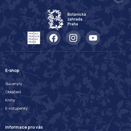
E-shop
Suvenýry
Oblečení
Knihy
E-vstupenky
Informace pro vás