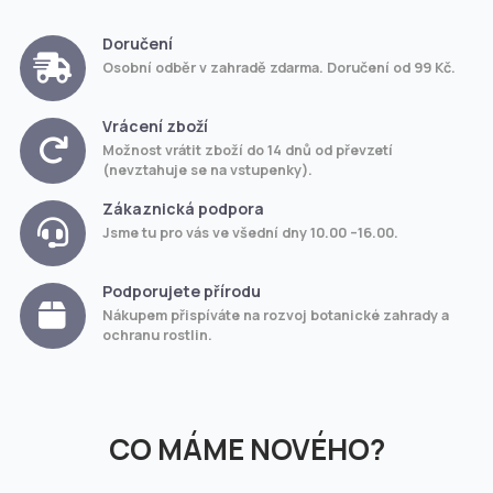
Doručení
Osobní odběr v zahradě zdarma. Doručení od 99 Kč.
Vrácení zboží
Možnost vrátit zboží do 14 dnů od převzetí
(nevztahuje se na vstupenky).
Zákaznická podpora
Jsme tu pro vás ve všední dny 10.00 –16.00.
Podporujete přírodu
Nákupem přispíváte na rozvoj botanické zahrady a
ochranu rostlin.
CO MÁME NOVÉHO?