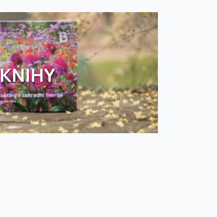
KNIHY