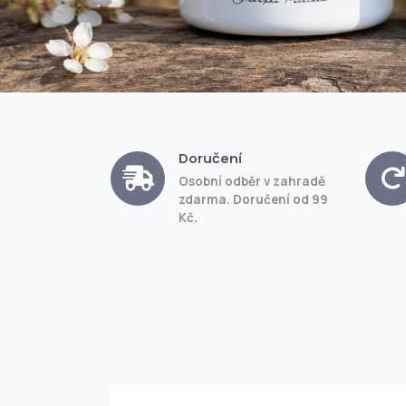
Doručení
Osobní odběr v zahradě
zdarma. Doručení od 99
Kč.