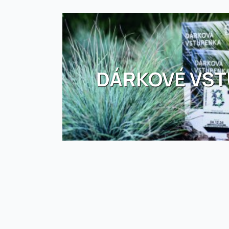
DÁRKOVÉ VS