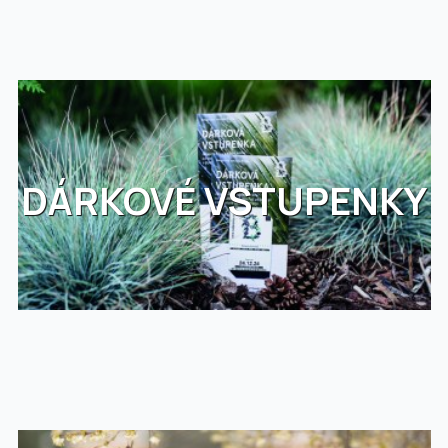
DÁRKOVÉ VSTUPENKY