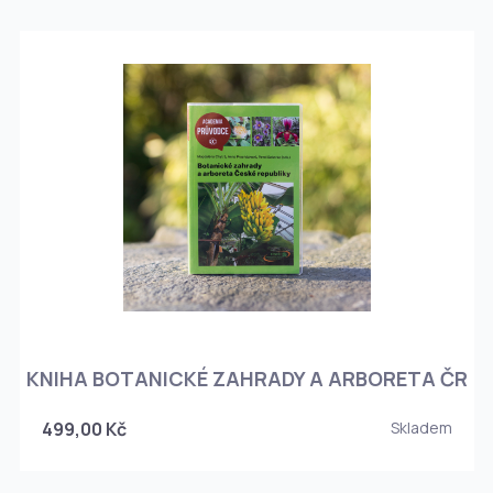
KNIHA BOTANICKÉ ZAHRADY A ARBORETA ČR
499,00 Kč
Skladem