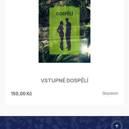
O
VSTUPNÉ DOSPĚLÍ
150,00 Kč
Skladem