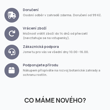
Doručení
Osobní odběr v zahradě zdarma. Doručení od 99 Kč.
Vrácení zboží
Možnost vrátit zboží do 14 dnů od převzetí
(nevztahuje se na vstupenky).
Zákaznická podpora
Jsme tu pro vás ve všední dny 10.00 –16.00.
Podporujete přírodu
Nákupem přispíváte na rozvoj botanické zahrady a
ochranu rostlin.
CO MÁME NOVÉHO?