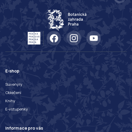
E-shop
Suvenýry
Oblečení
Knihy
E-vstupenky
Informace pro vás