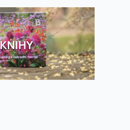
KNIHY