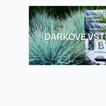
DÁRKOVÉ VS