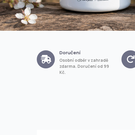
Doručení
Osobní odběr v zahradě
zdarma. Doručení od 99
Kč.